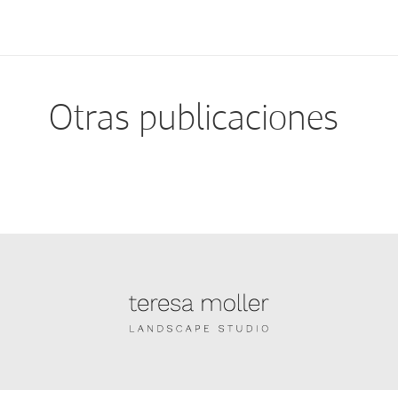
Otras publicaciones