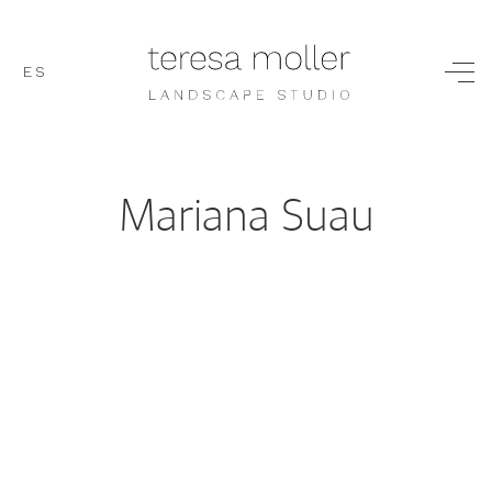
ES
Mariana Suau