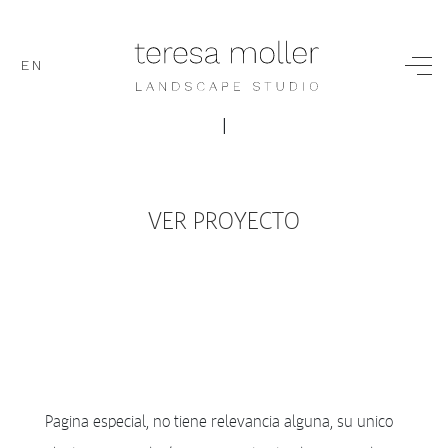
EN
|
VER PROYECTO
Pagina especial, no tiene relevancia alguna, su unico