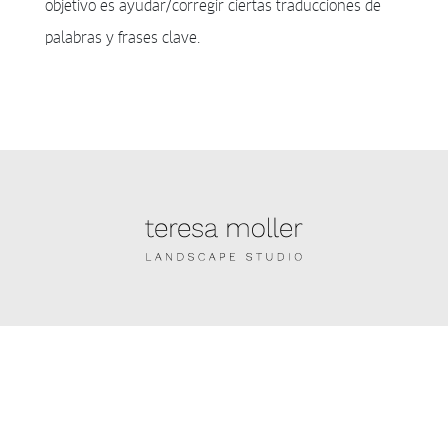
objetivo es ayudar/corregir ciertas traducciones de
palabras y frases clave.