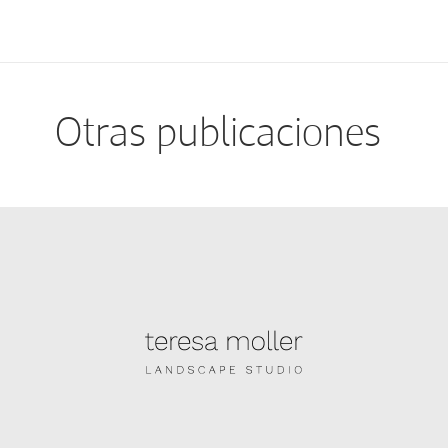
Otras publicaciones