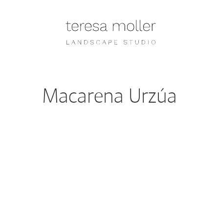
Macarena Urzúa