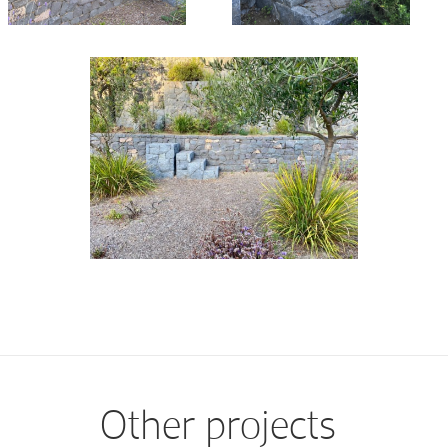
Other projects