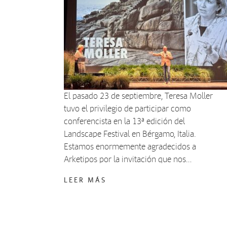
El pasado 23 de septiembre, Teresa Moller
tuvo el privilegio de participar como
conferencista en la 13ª edición del
Landscape Festival en Bérgamo, Italia.
Estamos enormemente agradecidos a
Arketipos por la invitación que nos…
LEER MÁS