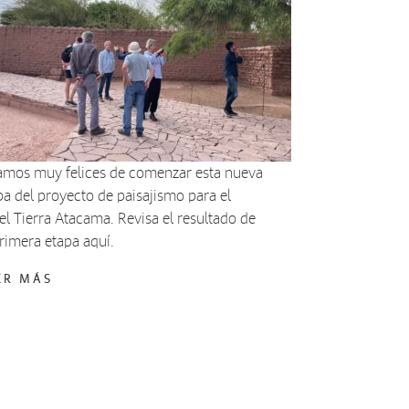
amos muy felices de comenzar esta nueva
pa del proyecto de paisajismo para el
el Tierra Atacama. Revisa el resultado de
primera etapa aquí.
ER MÁS