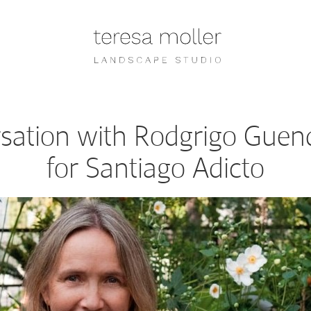
sation with Rodgrigo Gue
for Santiago Adicto