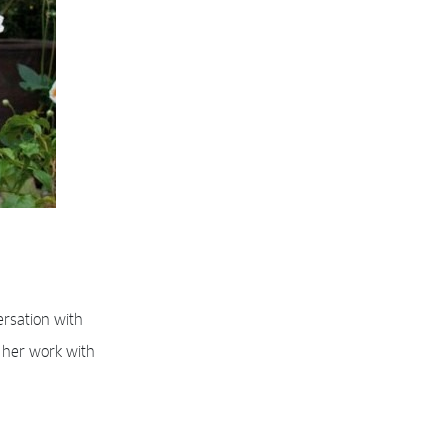
ersation with
 her work with