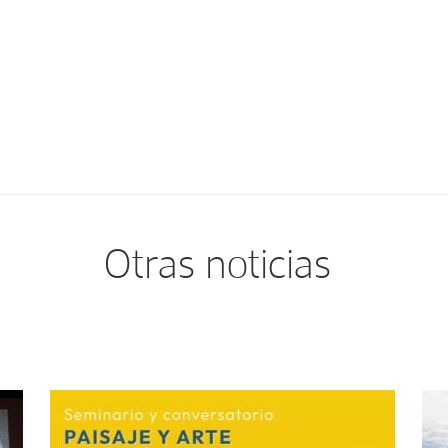
Otras noticias