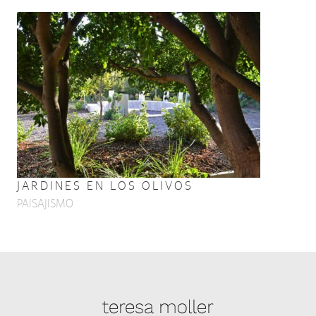
JARDINES EN LOS OLIVOS
PAISAJISMO