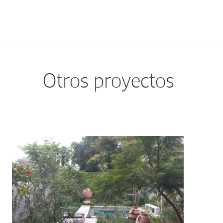
Otros proyectos