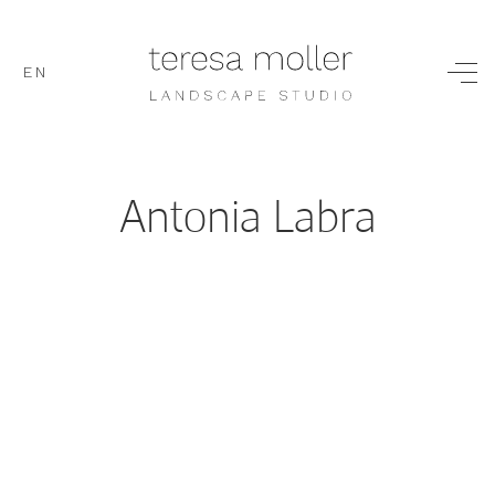
EN
Antonia Labra