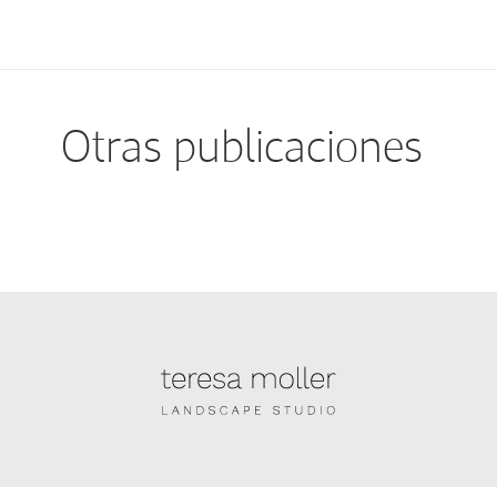
Otras publicaciones