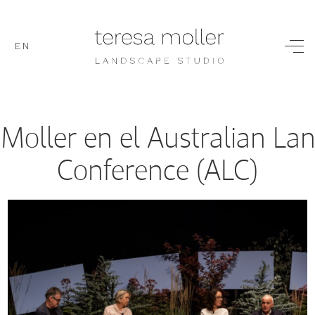
EN
 Moller en el Australian La
Conference (ALC)