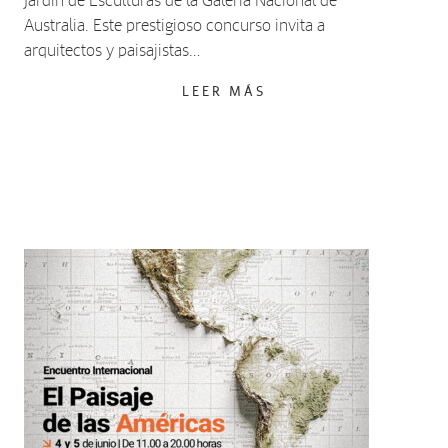
Jardín de Esculturas de la Galería Nacional de
Australia. Este prestigioso concurso invita a
arquitectos y paisajistas…
LEER MÁS