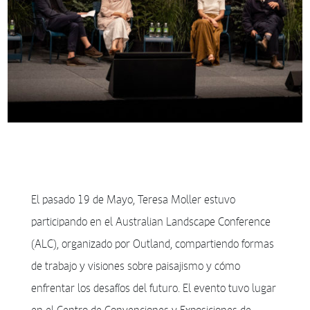
El pasado 19 de Mayo, Teresa Moller estuvo
participando en el Australian Landscape Conference
(ALC), organizado por Outland, compartiendo formas
de trabajo y visiones sobre paisajismo y cómo
enfrentar los desafíos del futuro. El evento tuvo lugar