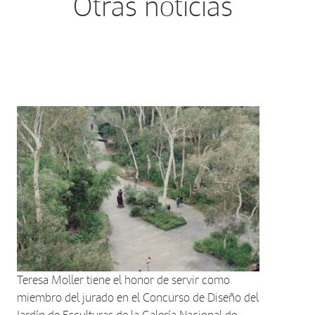
Otras noticias
Teresa Moller tiene el honor de servir como
miembro del jurado en el Concurso de Diseño del