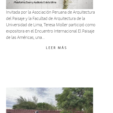
Invitada por la Asociación Peruana de Arquitectura
del Paisaje y la Facultad de Arquitectura de la
Universidad de Lima, Teresa Moller participó como
expositora en el Encuentro Internacional El Paisaje
de las Américas, una…
LEER MÁS