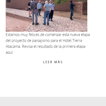
Estamos muy felices de comenzar esta nueva etapa
del proyecto de paisajismo para el Hotel Tierra
Atacama. Revisa el resultado de la primera etapa
aquí.
LEER MÁS