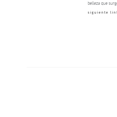
belleza que surg
siguiente lin