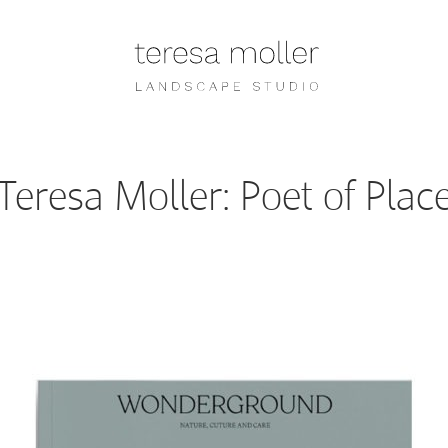
Teresa Moller: Poet of Plac