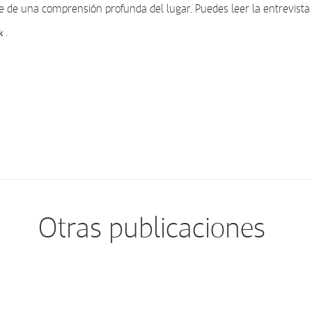
e de una comprensión profunda del lugar. Puedes leer la entrevist
.
k
Otras publicaciones