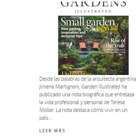
Desde las palabras de la arquitecta argentina
Jimena Martignoni, Garden Illustrated ha
publicado una nota biográfica que entrelaza
la vida profesional y personal de Teresa
Moller. La nota destaca cómo vivir en un
país…
LEER MÁS