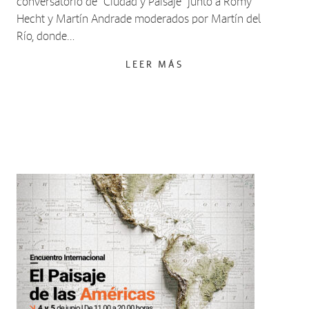
conversatorio de "Ciudad y Paisaje" junto a Romy
Hecht y Martín Andrade moderados por Martín del
Río, donde…
LEER MÁS