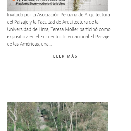
Invitada por la Asociación Peruana de Arquitectura
del Paisaje y la Facultad de Arquitectura de la
Universidad de Lima, Teresa Moller participó como
expositora en el Encuentro Internacional El Paisaje
de las Américas, una…
LEER MÁS