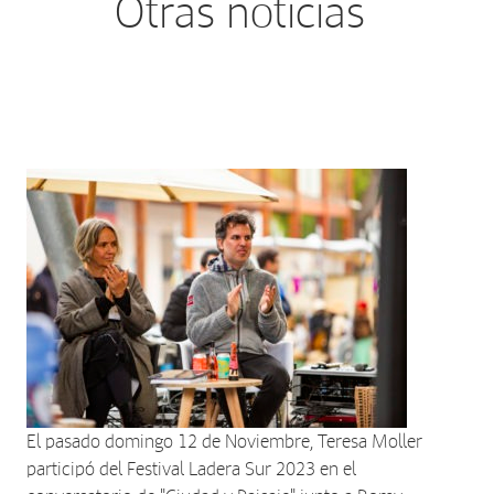
Otras noticias
El pasado domingo 12 de Noviembre, Teresa Moller
participó del Festival Ladera Sur 2023 en el