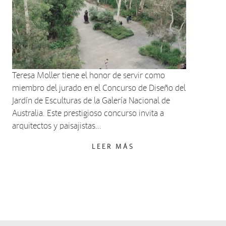
Teresa Moller tiene el honor de servir como
miembro del jurado en el Concurso de Diseño del
Jardín de Esculturas de la Galería Nacional de
Australia. Este prestigioso concurso invita a
arquitectos y paisajistas…
LEER MÁS