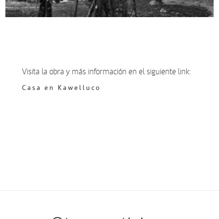
Visita la obra y más información en el siguiente link:
Casa en Kawelluco