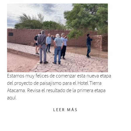
Estamos muy felices de comenzar esta nueva etapa
del proyecto de paisajismo para el Hotel Tierra
Atacama. Revisa el resultado de la primera etapa
aquí.
LEER MÁS