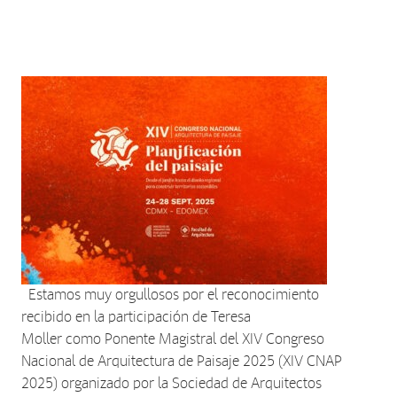
Estamos muy orgullosos por el reconocimiento
recibido en la participación de Teresa
Moller como Ponente Magistral del XIV Congreso
Nacional de Arquitectura de Paisaje 2025 (XIV CNAP
2025) organizado por la Sociedad de Arquitectos