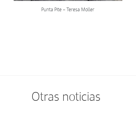
Punta Pite – Teresa Moller
Otras noticias