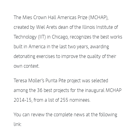
The Mies Crown Hall Americas Prize (MCHAP),
created by Wiel Arets dean of the Illinois Institute of
Technology (IIT) in Chicago, recognizes the best works
built in America in the last two years, awarding
detonating exercises to improve the quality of their
own context.
Teresa Moller’s Punta Pite project was selected
among the 36 best projects for the inaugural MCHAP
2014-15, from a list of 255 nominees.
You can review the complete news at the following
link: