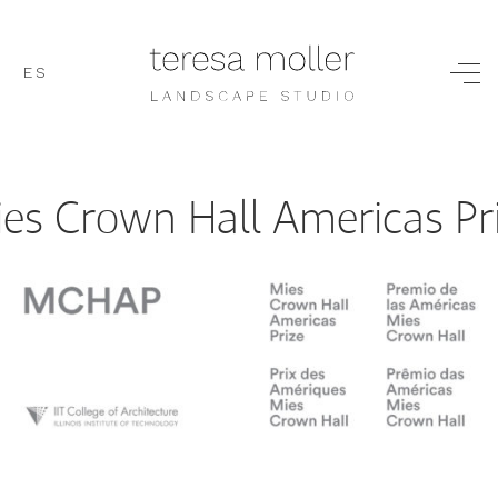
ES
es Crown Hall Americas Pr