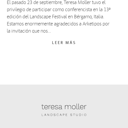
El pasado 23 de septiembre, Teresa Moller tuvo el
privilegio de participar como conferencista en la 13ª
edición del Landscape Festival en Bérgamo, Italia.
Estamos enormemente agradecidos a Arketipos por
la invitación que nos…
LEER MÁS