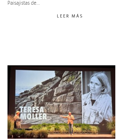
Paisajistas de…
LEER MÁS