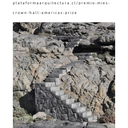
plataformaarquitectura.cl/premio-mies-
crown-hall-americas-prize