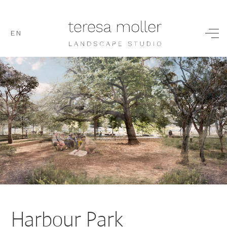
EN
Harbour Park