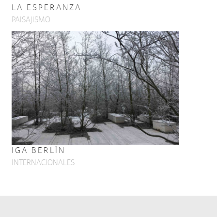
LA ESPERANZA
PAISAJISMO
IGA BERLÍN
INTERNACIONALES