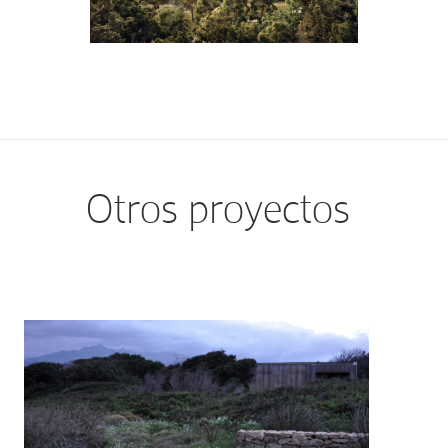
Otros proyectos