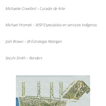
Michaelie Crawford – Curador de Arte
Michael Hromek – WSP Especialista en servicios Indígenas
Josh Brown – JB Estrategia Aborigen
Secchi Smith – Renders