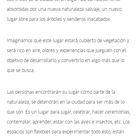
absorbidas por una nueva naturaleza salvaje, un nuevo
lugar libre para los árboles y senderos inacabados.
Imaginamos que este lugar estará cubierto de vegetación y
será rico en aire, olores y experiencias que jueguen con el
objetivo de desarrollarlo y convertirlo en algo más que lo
que se busca.
Las personas encontrarán su lugar como parte de la
naturaleza, se detendrán en la ciudad para ser más de lo
que son. Es un lugar para jugar, celebrar, hacer ceremonias,
contemplar, aprender, estar con las aves e insectos, etc. Los
espacios son flexibles para experimentar todo esto, están