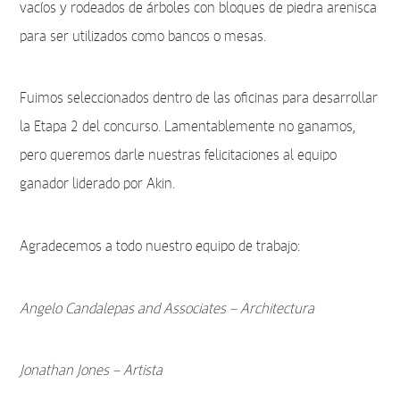
vacíos y rodeados de árboles con bloques de piedra arenisca
para ser utilizados como bancos o mesas.
Fuimos seleccionados dentro de las oficinas para desarrollar
la Etapa 2 del concurso. Lamentablemente no ganamos,
pero queremos darle nuestras felicitaciones al equipo
ganador liderado por Akin.
Agradecemos a todo nuestro equipo de trabajo:
Angelo Candalepas and Associates – Architectura
Jonathan Jones – Artista