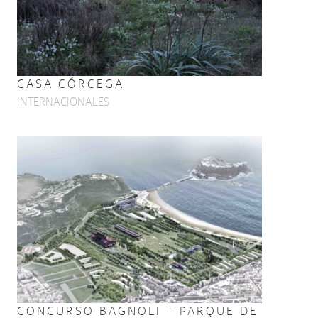
CASA CÓRCEGA
INTERNACIONALES
CONCURSO BAGNOLI – PARQUE DE