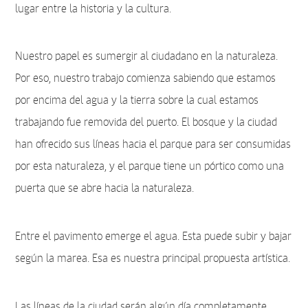
lugar entre la historia y la cultura.
Nuestro papel es sumergir al ciudadano en la naturaleza.
Por eso, nuestro trabajo comienza sabiendo que estamos
por encima del agua y la tierra sobre la cual estamos
trabajando fue removida del puerto. El bosque y la ciudad
han ofrecido sus líneas hacia el parque para ser consumidas
por esta naturaleza, y el parque tiene un pórtico como una
puerta que se abre hacia la naturaleza.
Entre el pavimento emerge el agua. Esta puede subir y bajar
según la marea. Esa es nuestra principal propuesta artística.
Las líneas de la ciudad serán algún día completamente