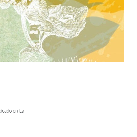
bicado en La