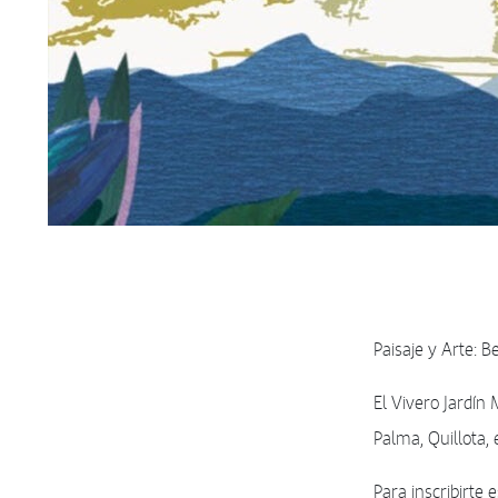
Paisaje y Arte: B
El Vivero Jardín
Palma, Quillota,
Para inscribirte 