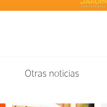
Otras noticias