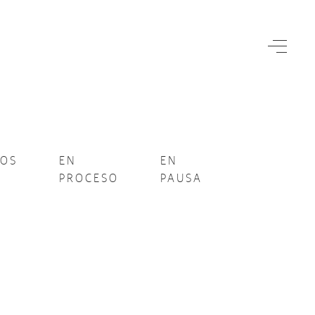
OS
EN
EN
PROCESO
PAUSA