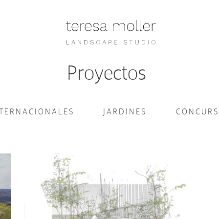
Proyectos
NTERNACIONALES
JARDINES
CONCURS